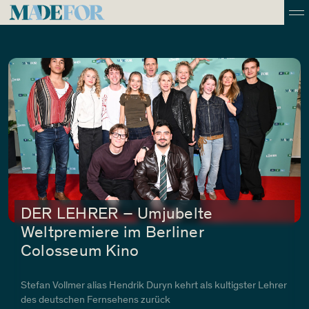
DER LEHRER – Umjubelte
Weltpremiere im Berliner
Colosseum Kino
Stefan Vollmer alias Hendrik Duryn kehrt als kultigster Lehrer
des deutschen Fernsehens zurück