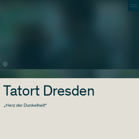
Tatort Dresden
„Herz der Dunkelheit“